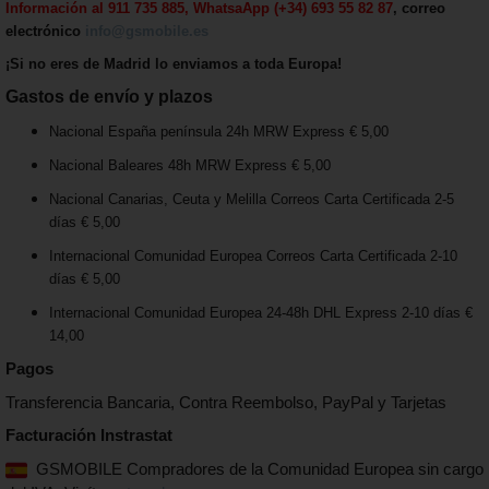
Información al 911 735 885, WhatsaApp (+34) 693 55 82 87
, correo
electrónico
info@gsmobile.es
¡Si no eres de Madrid lo enviamos a toda Europa!
Gastos de envío y plazos
Nacional España península 24h MRW Express € 5,00
Nacional Baleares 48h MRW Express € 5,00
Nacional Canarias, Ceuta y Melilla Correos Carta Certificada 2-5
días € 5,00
Internacional Comunidad Europea Correos Carta Certificada 2-10
días € 5,00
Internacional Comunidad Europea 24-48h DHL Express 2-10 días €
14,00
Pagos
Transferencia Bancaria, Contra Reembolso, PayPal y Tarjetas
Facturación Instrastat
GSMOBILE Compradores de la Comunidad Europea sin cargo