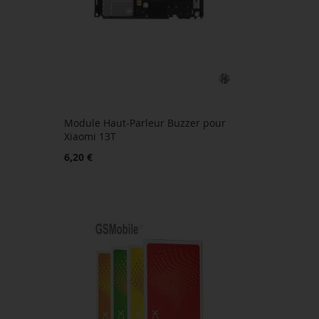
Module Haut-Parleur Buzzer pour
Xiaomi 13T
6,20 €