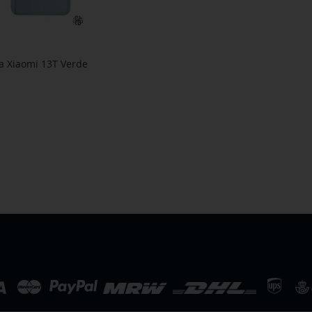
a Xiaomi 13T Verde