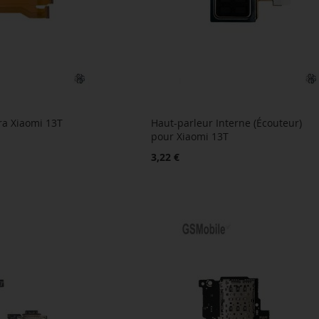
ara Xiaomi 13T
Haut-parleur Interne (Écouteur)
pour Xiaomi 13T
3,22 €