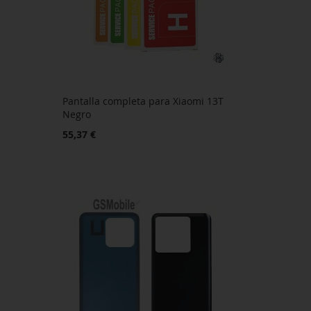
Pantalla completa para Xiaomi 13T
Negro
55,37 €