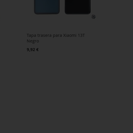
Tapa trasera para Xiaomi 13T
Negro
9,92 €