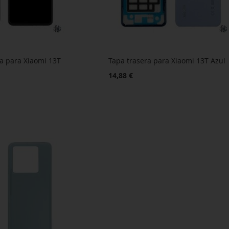
a para Xiaomi 13T
Tapa trasera para Xiaomi 13T Azul
14,88 €