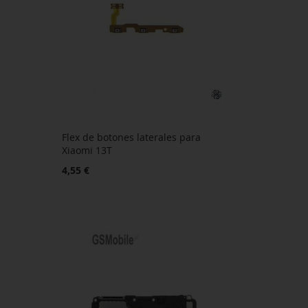
Flex de botones laterales para
Xiaomi 13T
4,55 €