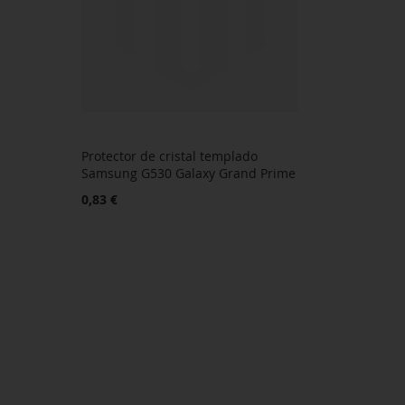
Protector de cristal templado
Samsung G530 Galaxy Grand Prime
0,83 €