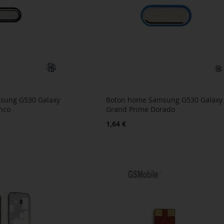
sung G530 Galaxy
Boton home Samsung G530 Galaxy
nco
Grand Prime Dorado
1,64 €