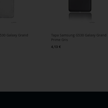
530 Galaxy Grand
Tapa Samsung G530 Galaxy Grand
Prime Gris
4,13 €