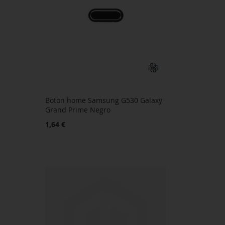
Boton home Samsung G530 Galaxy
Grand Prime Negro
1,64 €