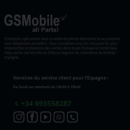
Entreprise spécialisée dans la vente de pièces détachées et accessoires
pour téléphones portables. Nous travaillons avec les marques les plus
importantes et réalisons des ventes dans toute l'Europe et l'Amérique.
Nous avons été inscrits en 2006 au registre du commerce de Madrid –
Espagne.
Horaires du service client pour l’Espagne :
Du lundi au vendredi de 10h30 à 19h45
+
34 693558287