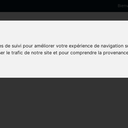
Bien
es de suivi pour améliorer votre expérience de navigation s
ser le trafic de notre site et pour comprendre la provenance