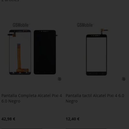
Pantalla Completa Alcatel Pixi 4
Pantalla tactil Alcatel Pixi 4 6.0
6.0 Negro
Negro
42,98 €
12,40 €