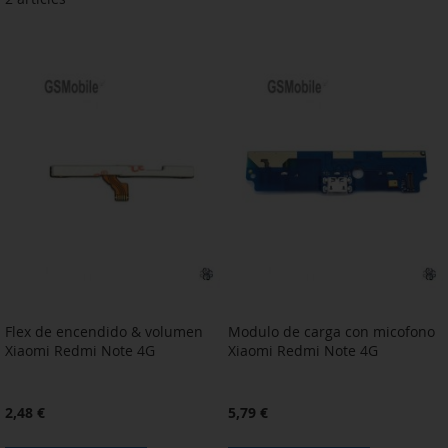
Flex de encendido & volumen
Modulo de carga con micofono
Xiaomi Redmi Note 4G
Xiaomi Redmi Note 4G
2,48 €
5,79 €