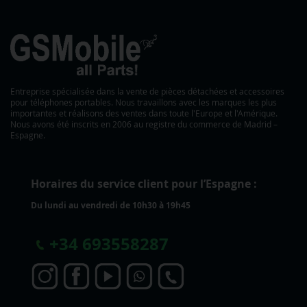
Entreprise spécialisée dans la vente de pièces détachées et accessoires
pour téléphones portables. Nous travaillons avec les marques les plus
importantes et réalisons des ventes dans toute l'Europe et l'Amérique.
Nous avons été inscrits en 2006 au registre du commerce de Madrid –
Espagne.
Horaires du service client pour l’Espagne :
Du lundi au vendredi de 10h30 à 19h45
+
34 693558287