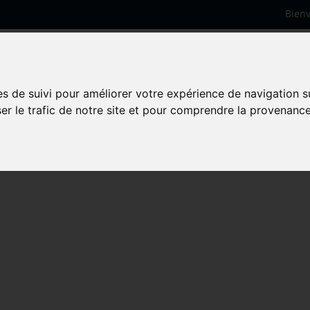
Bien
es de suivi pour améliorer votre expérience de navigation s
ser le trafic de notre site et pour comprendre la provenance