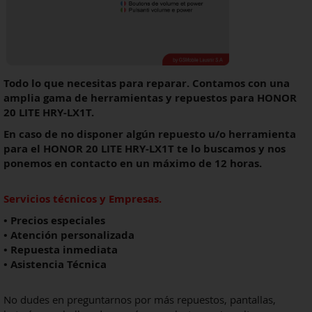
Todo lo que necesitas para reparar. Contamos con una
amplia gama de herramientas y repuestos para HONOR
20 LITE HRY-LX1T.
En caso de no disponer algún repuesto u/o herramienta
para el
HONOR 20 LITE HRY-LX1T
te lo buscamos y nos
ponemos en contacto en un máximo de 12 horas.
Servicios técnicos y Empresas.
• Precios especiales
• Atención personalizada
• Repuesta inmediata
• Asistencia Técnica
No dudes en preguntarnos por más repuestos, pantallas,