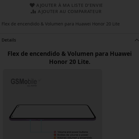
AJOUTER À MA LISTE D’ENVIE
AJOUTER AU COMPARATEUR
Flex de encendido & Volumen para Huawei Honor 20 Lite
Details
Flex de encendido & Volumen para Huawei
Honor 20 Lite.