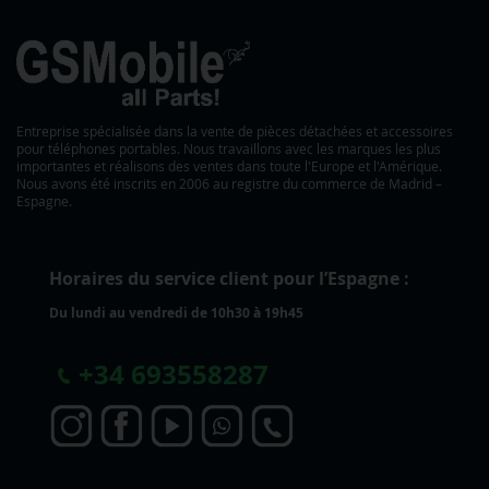
Entreprise spécialisée dans la vente de pièces détachées et accessoires
pour téléphones portables. Nous travaillons avec les marques les plus
importantes et réalisons des ventes dans toute l'Europe et l'Amérique.
Nous avons été inscrits en 2006 au registre du commerce de Madrid –
Espagne.
Horaires du service client pour l’Espagne :
Du lundi au vendredi de 10h30 à 19h45
+
34 693558287