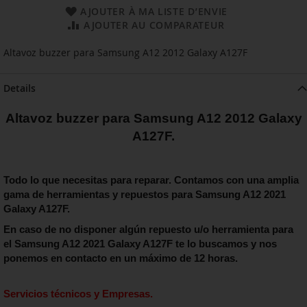
AJOUTER À MA LISTE D’ENVIE
AJOUTER AU COMPARATEUR
Altavoz buzzer para Samsung A12 2012 Galaxy A127F
Details
Altavoz buzzer para Samsung A12 2012 Galaxy
A127F.
Todo lo que necesitas para reparar. Contamos con una amplia
gama de herramientas y repuestos para Samsung A12 2021
Galaxy A127F.
En caso de no disponer algún repuesto u/o herramienta para
el Samsung A12 2021 Galaxy A127F
te lo buscamos y nos
ponemos en contacto en un máximo de 12 horas.
Servicios técnicos y Empresas.